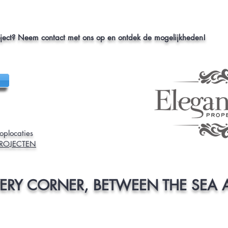
oject? Neem contact met ons op en ontdek de mogelijkheden!
oplocaties
ROJECTEN
VERY CORNER, BETWEEN THE SEA