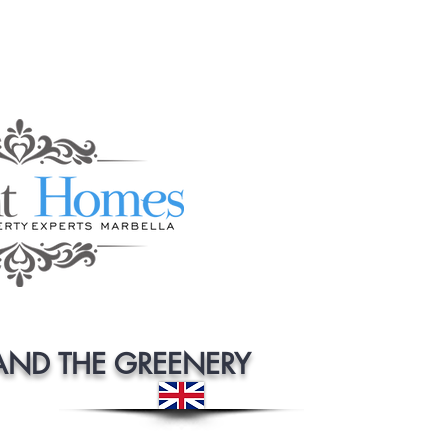
 AND THE GREENERY