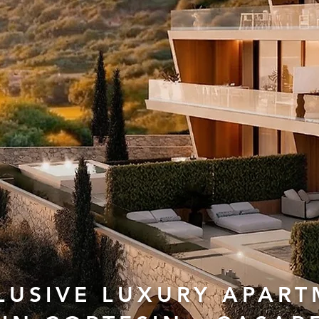
LUSIVE LUXURY APAR