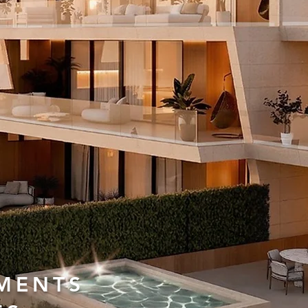
TMENTS