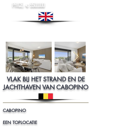
price: € 950.000
VLAK BIJ HET STRAND EN DE
JACHTHAVEN VAN CABOPINO
CABOPINO
EEN TOPLOCATIE