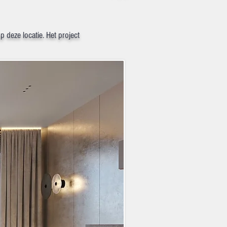
deze locatie. Het project