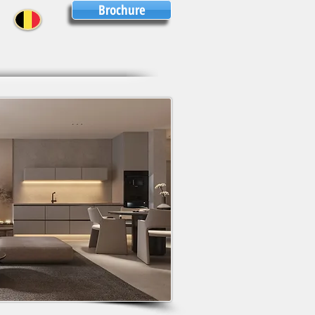
Brochure