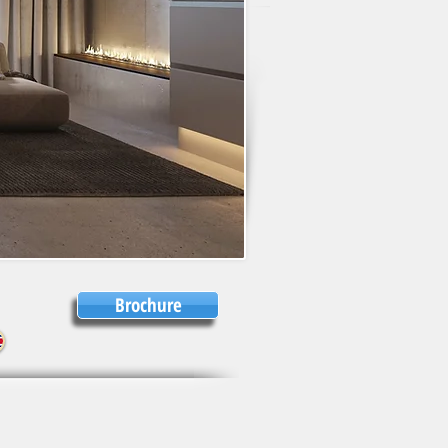
Brochure