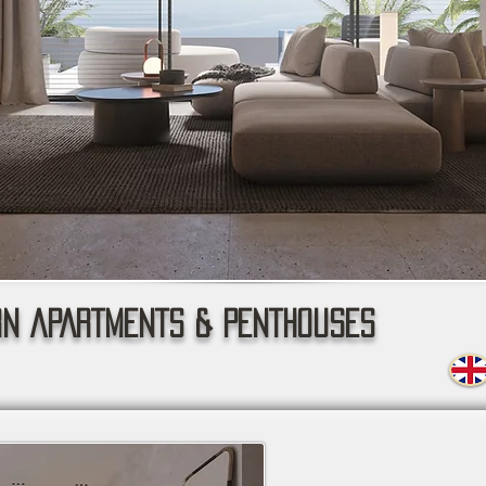
N APARTMENTS & PENTHOUSES