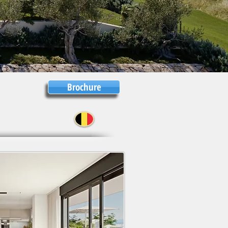
Brochure