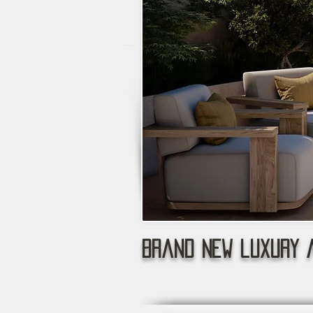
Brand new luxury 