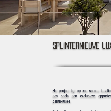
splinternieuwe lu
Het project ligt op een serene locatie 
een scala aan exclusieve apparte
penthouses.