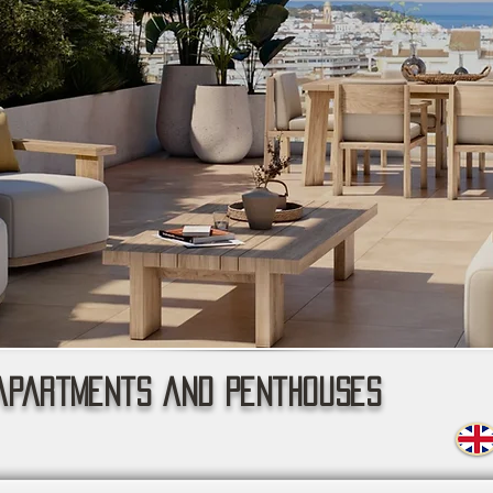
apartments and penthouses