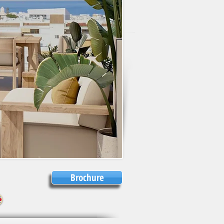
Brochure