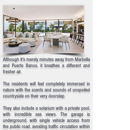
Although it's merely minutes away from Marbella
and Puerto Banus, it breathes a different and
fresher air.
The residents will feel completely immersed in
nature with the scents and sounds of unspoiled
countryside on their very doorstep.
They also include a solarium with a private pool,
with incredible sea views. The garage is
underground, with single vehicle access from
the public road, avoiding traffic circulation within