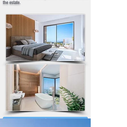
the estate.
Brochure