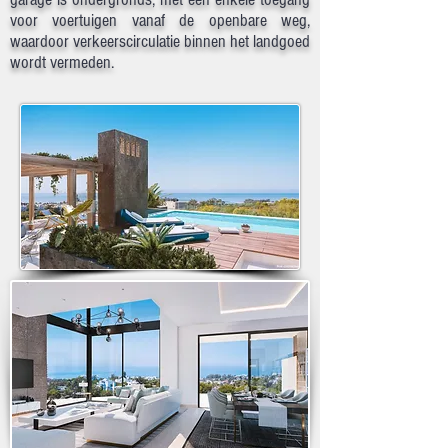
voor voertuigen vanaf de openbare weg,
waardoor verkeerscirculatie binnen het landgoed
wordt vermeden.