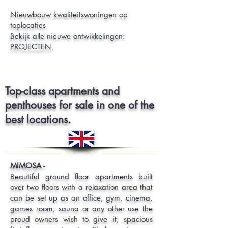
Nieuwbouw kwaliteitswoningen op
toplocaties
Bekijk alle nieuwe ontwikkelingen:
PROJECTEN
Top-class apartments and
penthouses for sale in one of the
best locations.
MIMOSA -
Beautiful ground floor apartments built
over two floors with a relaxation area that
can be set up as an office, gym, cinema,
games room, sauna or any other use the
proud owners wish to give it; spacious