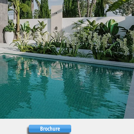
Brochure