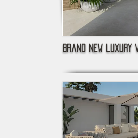
Brand new luxury V