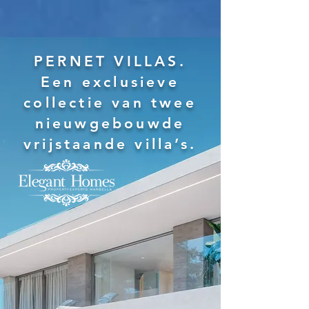
PERNET VILLAS.
Een exclusieve
collectie van twee
nieuwgebouwde
vrijstaande villa’s.