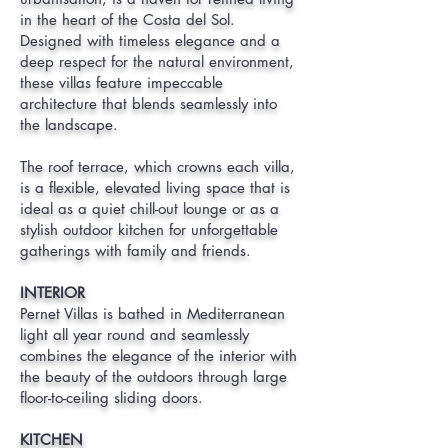
in the heart of the Costa del Sol.
Designed with timeless elegance and a
deep respect for the natural environment,
these villas feature impeccable
architecture that blends seamlessly into
the landscape.
The roof terrace, which crowns each villa,
is a flexible, elevated living space that is
ideal as a quiet chill-out lounge or as a
stylish outdoor kitchen for unforgettable
gatherings with family and friends.
INTERIOR
Pernet Villas is bathed in Mediterranean
light all year round and seamlessly
combines the elegance of the interior with
the beauty of the outdoors through large
floor-to-ceiling sliding doors.
KITCHEN