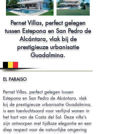
Pernet Villas, perfect gelegen
tussen Estepona en San Pedro de
Alcántara, vlak bij de
prestigieuze urbanisatie
Guadalmina.
EL PARAISO
Pernet Villas, perfect gelegen tussen
Estepona en San Pedro de Alcántara, vlak
bij de prestigieuze urbanisatie Guadalmina,
is een toevluchtsoord voor verfijnd wonen in
het hart van de Costa del Sol. Deze villa's
zijn ontworpen met tijdloze elegantie en een
diep respect voor de natuurlijke omgeving