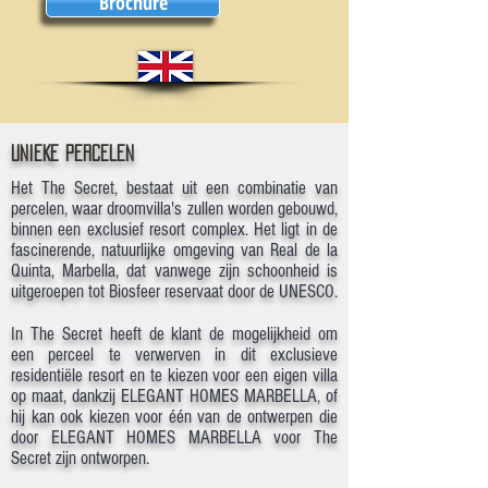
Brochure
UNIEKE PERCELEN
Het The Secret, bestaat uit een combinatie van
percelen, waar droomvilla's zullen worden gebouwd,
binnen een exclusief resort complex. Het ligt in de
fascinerende, natuurlijke omgeving van Real de la
Quinta, Marbella, dat vanwege zijn schoonheid is
uitgeroepen tot Biosfeer reservaat door de UNESCO.
In The Secret heeft de klant de mogelijkheid om
een perceel te verwerven in dit exclusieve
residentiële resort en te kiezen voor een eigen villa
op maat, dankzij ELEGANT HOMES MARBELLA, of
hij kan ook kiezen voor één van de ontwerpen die
door ELEGANT HOMES MARBELLA voor The
Secret zijn ontworpen.