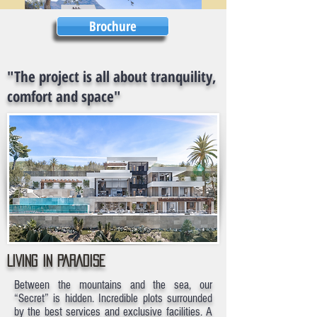
Brochure
"The project is all about tranquility,
comfort and space"
LIVING IN PARADISE
Between the mountains and the sea, our
“Secret” is hidden. Incredible plots surrounded
by the best services and exclusive facilities. A