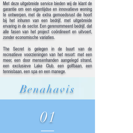
Met deze uitgebreide service bieden wij de klant de
garantie om een eigentijdse en innovatieve woning
te ontwerpen, met de extra gemoedsrust die hoort
bij het inhuren van een bedrijf, met uitgebreide
ervaring in de sector. Een gerenommeerd bedrijf, dat
alle fasen van het project coördineert en uitvoert,
zonder economische variaties.
The Secret is gelegen in de buurt van de
recreatieve voorzieningen van het resort: met een
meer, een door mensenhanden aangelegd strand,
een exclusieve Lake Club, een golfbaan, een
tennisbaan, een spa en een manege.
Benahavis
01