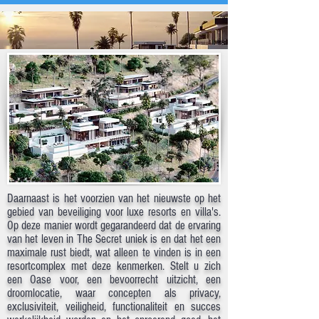
Daarnaast is het voorzien van het nieuwste op het
gebied van beveiliging voor luxe resorts en villa's.
Op deze manier wordt gegarandeerd dat de ervaring
van het leven in The Secret uniek is en dat het een
maximale rust biedt, wat alleen te vinden is in een
resortcomplex met deze kenmerken. Stelt u zich
een Oase voor, een bevoorrecht uitzicht, een
droomlocatie, waar concepten als privacy,
exclusiviteit, veiligheid, functionaliteit en succes