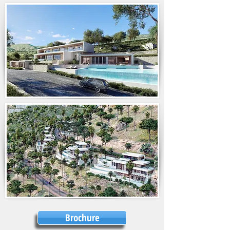
Brochure