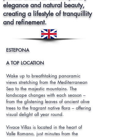
elegance and natural beauty,
creating a lifestyle of tranquillity
and refinement.
ESTEPONA
A TOP LOCATION
Wake up to breathtaking panoramic
views stretching from the Mediterranean
Sea to the majestic mountains. The
landscape changes with each season –
from the glistening leaves of ancient olive
trees to the fragrant native flora – offering
visual delight all year round.
Vivace Villas is located in the heart of
Valle Romano, just minutes from the