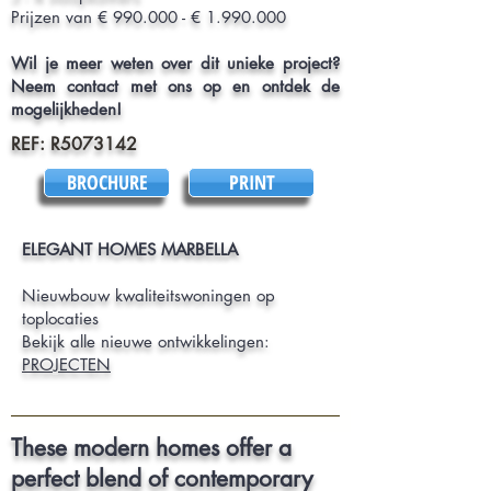
Prijzen van € 990.000 - € 1.990.000
Wil je meer weten over dit unieke project?
Neem contact met ons op en ontdek de
mogelijkheden!
REF: R5073142
BROCHURE
PRINT
ELEGANT HOMES MARBELLA
Nieuwbouw kwaliteitswoningen op
toplocaties
Bekijk alle nieuwe ontwikkelingen:
PROJECTEN
These modern homes offer a
perfect blend of contemporary